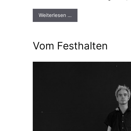
Weiterlesen …
Vom Festhalten