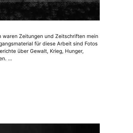
 waren Zeitungen und Zeitschriften mein
sgangsmaterial für diese Arbeit sind Fotos
erichte über Gewalt, Krieg, Hunger,
en. …