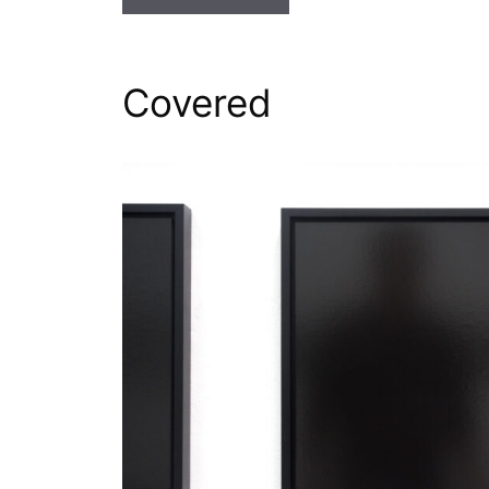
Covered