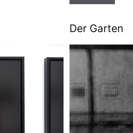
Der Garten