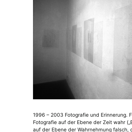
1996 – 2003 Fotografie und Erinnerung. F
Fotografie auf der Ebene der Zeit wahr („
auf der Ebene der Wahrnehmung falsch,