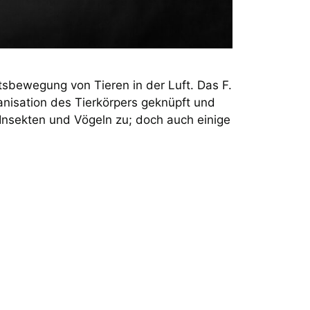
tsbewegung von Tieren in der Luft. Das F.
anisation des Tierkörpers geknüpft und
nsekten und Vögeln zu; doch auch einige