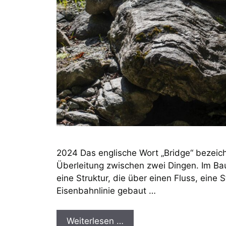
2024 Das englische Wort „Bridge“ bezeic
Überleitung zwischen zwei Dingen. Im Ba
eine Struktur, die über einen Fluss, eine 
Eisenbahnlinie gebaut …
Weiterlesen …