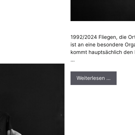
1992/2024 Fliegen, die Or
ist an eine besondere Org
kommt hauptsächlich den I
…
Weiterlesen …