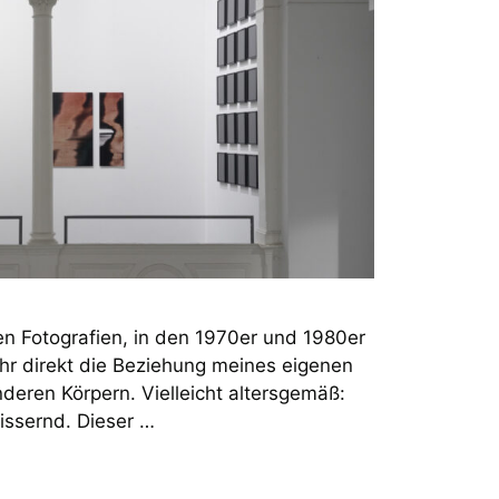
n Fotografien, in den 1970er und 1980er
ehr direkt die Beziehung meines eigenen
eren Körpern. Vielleicht altersgemäß:
issernd. Dieser …