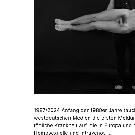
1987/2024 Anfang der 1980er Jahre tauc
westdeutschen Medien die ersten Meldun
tödliche Krankheit auf, die in Europa und
Homosexuelle und intravenös …