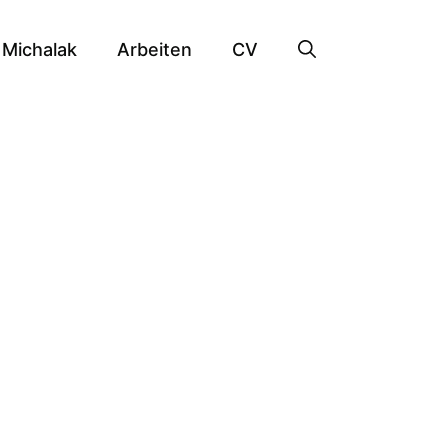
Michalak
Arbeiten
CV