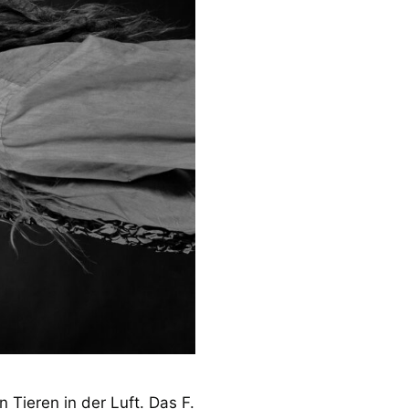
Tieren in der Luft. Das F.