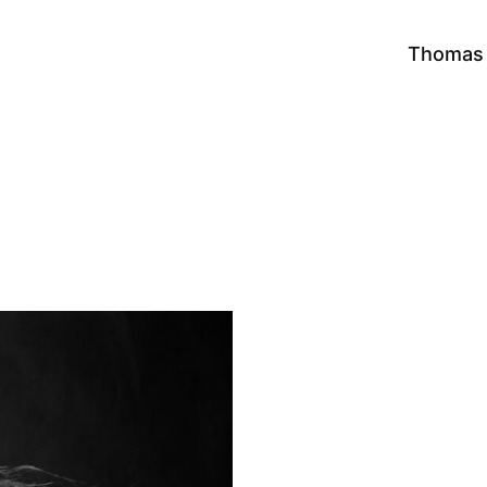
Thomas 