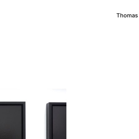
Thomas 