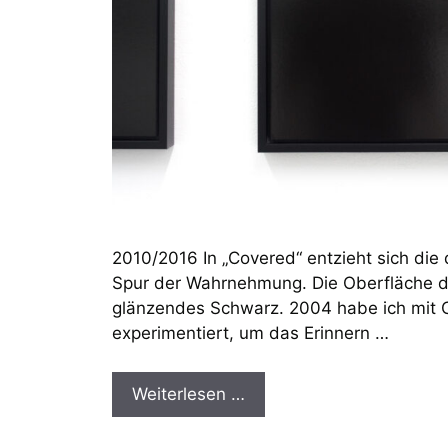
2010/2016 In „Covered“ entzieht sich die 
Spur der Wahrnehmung. Die Oberfläche de
glänzendes Schwarz. 2004 habe ich mit C
experimentiert, um das Erinnern …
Weiterlesen …