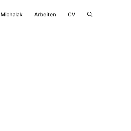
Michalak
Arbeiten
CV